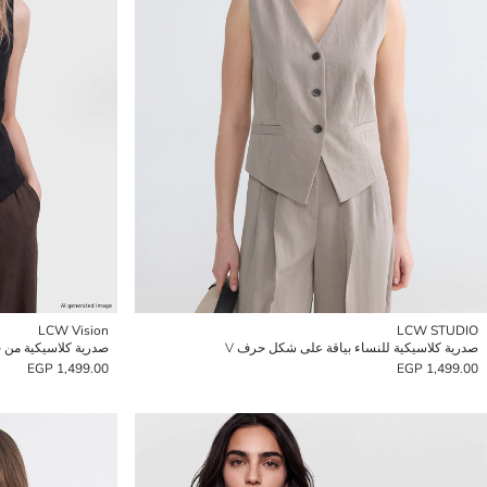
LCW Vision
LCW STUDIO
صدرية كلاسيكية للنساء بياقة على شكل حرف V
صدرية كلاسيكية من خ
1,499.00 EGP
1,499.00 EGP