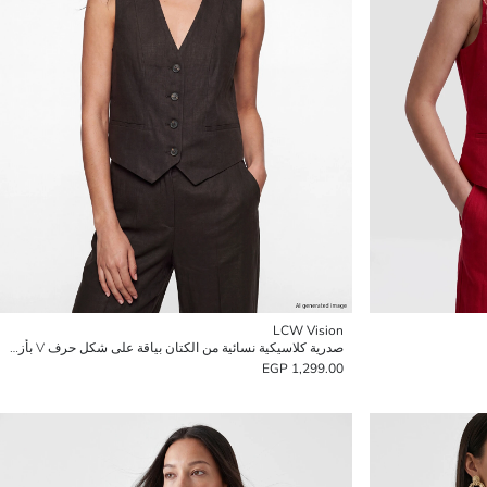
LCW Vision
صدرية كلاسيكية نسائية من الكتان بياقة على شكل حرف V بأزرار
1,299.00 EGP