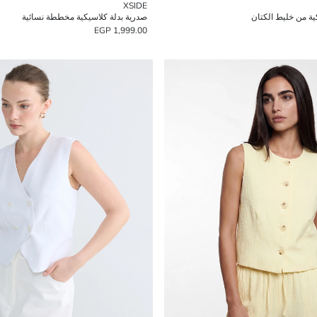
XSIDE
ية من خليط الكتان
صدرية بدلة كلاسيكية مخططة نسائية
1,999.00 EGP