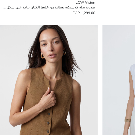
LCW Vision
صدرية بدلة كلاسيكية نسائية من خليط الكتان بياقة على شكل حرف V
1,299.00 EGP