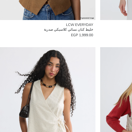
LCW EVERYDAY
خليط كتان نسائي كلاسيكي صدرية
1,999.00 EGP