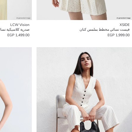
LCW Vision
XSIDE
فيست نسائي مخطط بملمس كتان
صدرية كلاسيكية نسائي
1,499.00 EGP
1,999.00 EGP