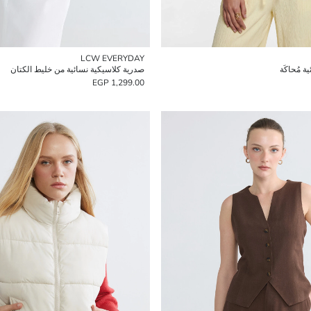
LCW EVERYDAY
ة مُحاكَة
صدرية كلاسيكية نسائية من خليط الكتان
1,299.00 EGP