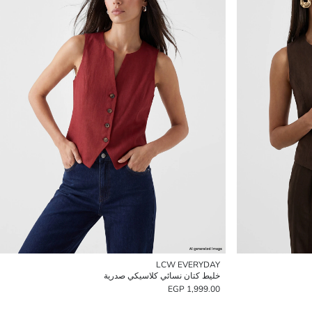
LCW EVERYDAY
خليط كتان نسائي كلاسيكي صدرية
1,999.00 EGP