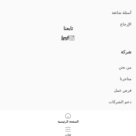
أسئلة شائعة
الإرجاع
تابعنا
شركة
من نحن
متاجرنا
فرص عمل
دعم الشركات
السياسات
الصفحة الرئيسية
سياسة خصوصية البيانات وأمنها
فئات