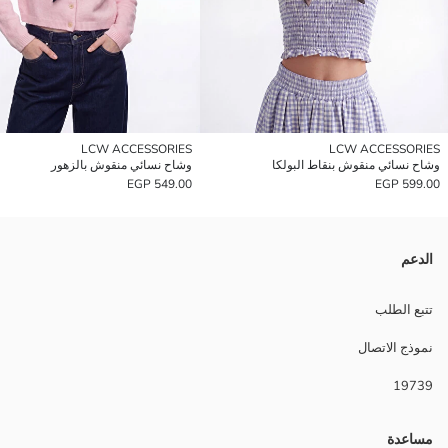
LCW ACCESSORIES
LCW ACCESSORIES
وشاح نسائي منقوش بنقاط البولكا
وشاح نسائي منقوش بالزهور
549.00 EGP
599.00 EGP
الدعم
تتبع الطلب
نموذج الاتصال
19739
مساعدة