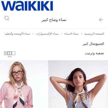
نساء وشاح كبير
الصفحة الرئيسية
نساء النساء
نساء الإكسسوارات
نساء الأوشحة وأغطية الر
الجميع
شال كبير
تصفية وترتيب