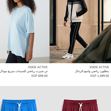
XSIDE ACTIVE
XSIDE ACTIVE
بنطلون رياضي واسع للرجال
699.00 EGP
1,499.00 EGP