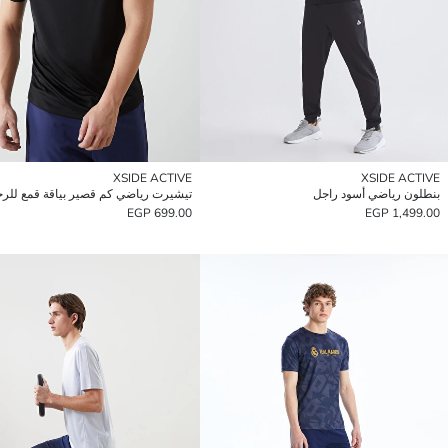
XSIDE ACTIVE
XSIDE ACTIVE
بنطلون رياضي أسود راجل
تيشيرت رياضي كم قصير بياقة قمع للر
699.00 EGP
1,499.00 EGP