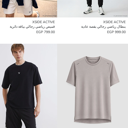
XSIDE ACTIVE
XSIDE ACTIVE
بنطال رياضي رجالي بقصة عادية
قميص رياضي رجالي بياقة دائرية
799.00 EGP
999.00 EGP