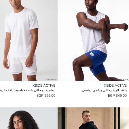
XSIDE ACTIVE
XSIDE ACTIVE
ياقة دائرية رجالي رياضي رياضي
تيشيرت رجالي بقصة قياسية بياقة دائرية
299.00 EGP
349.00 EGP