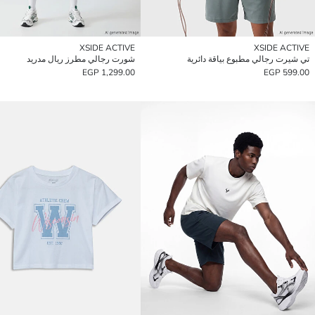
XSIDE ACTIVE
XSIDE ACTIVE
تي شيرت رجالي مطبوع بياقة دائرية
شورت رجالي مطرز ريال مدريد
1,299.00 EGP
599.00 EGP