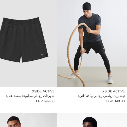
XSIDE ACTIVE
XSIDE ACTIVE
تيشيرت رياضي رجالي بياقة دائرية
شورتات رجالي مطبوعة بقصة عادية
699.00 EGP
349.00 EGP