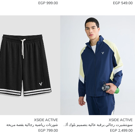
999.00 EGP
549.00 EGP
XSIDE ACTIVE
XSIDE ACTIVE
سويتشيرت رجالي برقبة عالية بتصميم بلوك ألوان وسحاب
شورتات رياضية رجالية بقصة مريحة
799.00 EGP
2,499.00 EGP