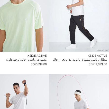
XSIDE ACTIVE
XSIDE ACTIVE
بنطال رياضي مطبوع ريال مدريد عادي - رجال
تيشيرت رياضي رجالي برقبة دائرية
899.00 EGP
1,699.00 EGP