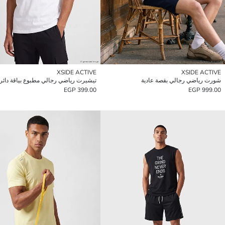
XSIDE ACTIVE
XSIDE ACTIVE
شورت رياضي رجالي بقصة عادية
399.00 EGP
999.00 EGP