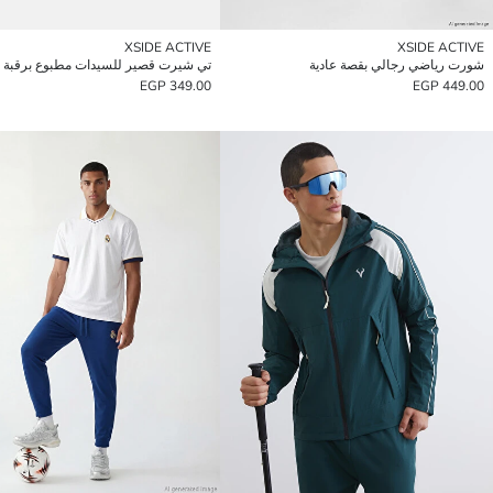
XSIDE ACTIVE
XSIDE ACTIVE
شورت رياضي رجالي بقصة عادية
349.00 EGP
449.00 EGP