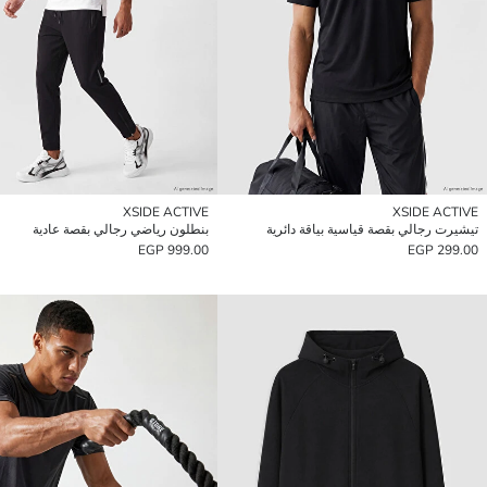
XSIDE ACTIVE
XSIDE ACTIVE
تيشيرت رجالي بقصة قياسية بياقة دائرية
بنطلون رياضي رجالي بقصة عادية
999.00 EGP
299.00 EGP