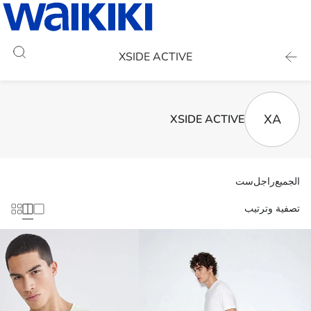
XSIDE ACTIVE
XA
XSIDE ACTIVE
الجميع
راجل
ست
تصفية وترتيب