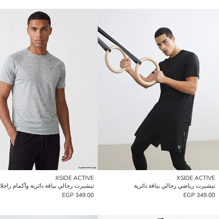
XSIDE ACTIVE
XSIDE ACTIVE
تيشيرت رياضي رجالي بياقة دائرية
349.00 EGP
349.00 EGP