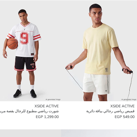
XSIDE ACTIVE
XSIDE ACTIVE
قميص رياضي رجالي بياقة دائرية
شورت رياضي مطبوع للرجال بقصة مري
1,299.00 EGP
549.00 EGP