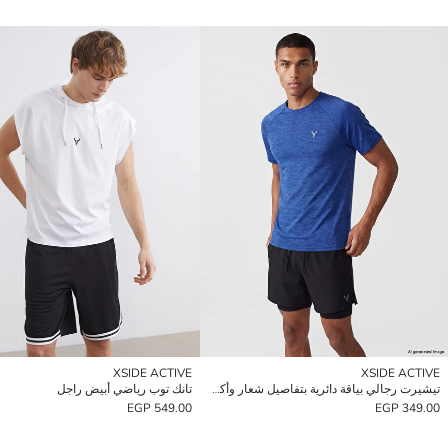
XSIDE ACTIVE
XSIDE ACTIVE
تيشيرت رجالي بياقة دائرية بتفاصيل شعار وأكمام راجلان
تانك توب رياضي أبيض راجل
549.00 EGP
349.00 EGP