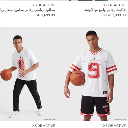
XSIDE ACTIVE
XSIDE ACTIVE
جاكيت رجالي واسع مع كبّوسة
1,699.00 EGP
1,999.00 EGP
XSIDE ACTIVE
XSIDE ACTIVE