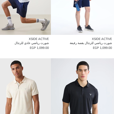
XSIDE ACTIVE
XSIDE ACTIVE
شورت رياضي للرجال بقصة رفيعة
شورت رياضي عادي للرجال
1,099.00 EGP
1,099.00 EGP