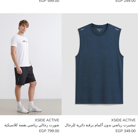
599.00 EGP
299.00 EGP
XSIDE ACTIVE
XSIDE ACTIVE
تيشيرت رياضي بدون أكمام برقبة دائرية للرجال
شورت رجالي رياضي بقصة كلاسيكية
799.00 EGP
349.00 EGP