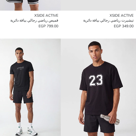
XSIDE ACTIVE
XSIDE ACTIVE
تيشيرت رياضي رجالي بياقة دائرية
قميص رياضي رجالي بياقة دائرية
799.00 EGP
349.00 EGP