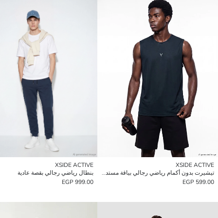
XSIDE ACTIVE
XSIDE ACTIVE
تيشيرت بدون أكمام رياضي رجالي بياقة مستديرة
بنطال رياضي رجالي بقصة عادية
999.00 EGP
599.00 EGP