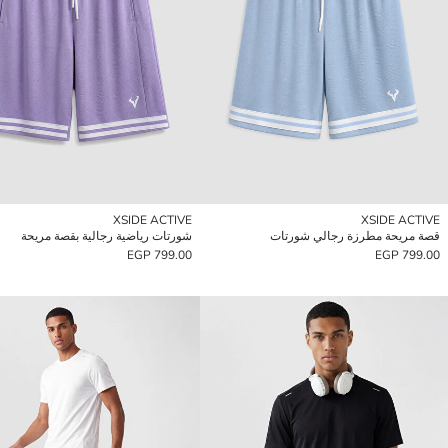
XSIDE ACTIVE
XSIDE ACTIVE
قصة مريحة مطرزة رجالي شورتات
شورتات رياضية رجالية بقصة مريحة
799.00 EGP
799.00 EGP