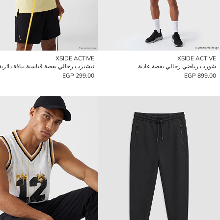
XSIDE ACTIVE
XSIDE ACTIVE
شورت رياضي رجالي بقصة عادية
تيشيرت رجالي بقصة قياسية بياقة دائرية
299.00 EGP
899.00 EGP