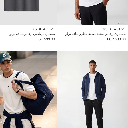
XSIDE ACTIVE
XSIDE ACTIVE
تيشيرت رجالي بقصة ضيقة مطرز بياقة بولو
تيشيرت رياضي رجالي بياقة بولو
599.00 EGP
599.00 EGP