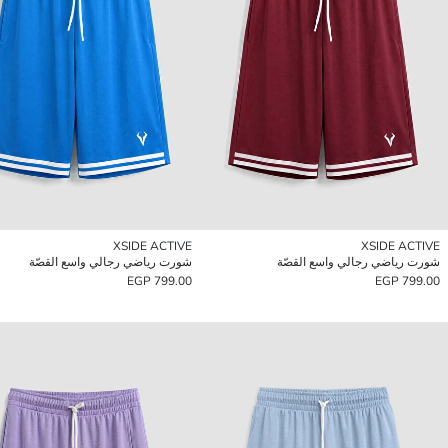
XSIDE ACTIVE
XSIDE ACTIVE
شورت رياضي رجالي واسع القصّة
شورت رياضي رجالي واسع القصّة
799.00 EGP
799.00 EGP