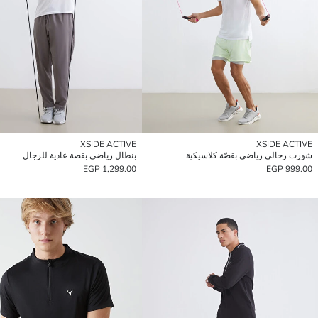
XSIDE ACTIVE
XSIDE ACTIVE
شورت رجالي رياضي بقصّة كلاسيكية
بنطال رياضي بقصة عادية للرجال
1,299.00 EGP
999.00 EGP