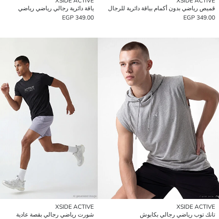
XSIDE ACTIVE
XSIDE ACTIVE
قميص رياضي بدون أكمام بياقة دائرية للرجال
ياقة دائرية رجالي رياضي رياضي
349.00 EGP
349.00 EGP
XSIDE ACTIVE
XSIDE ACTIVE
تانك توب رياضي رجالي بكابوش
شورت رياضي رجالي بقصة عادية