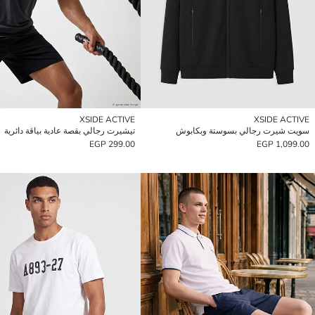
XSIDE ACTIVE
XSIDE ACTIVE
سويت شيرت رجالي بسوستة وبكابوش
تيشيرت رجالي بقصة عادية بياقة دائرية
299.00 EGP
1,099.00 EGP