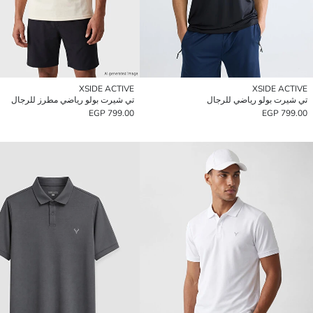
XSIDE ACTIVE
XSIDE ACTIVE
تي شيرت بولو رياضي للرجال
تي شيرت بولو رياضي مطرز للرجال
799.00 EGP
799.00 EGP