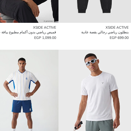
XSIDE ACTIVE
XSIDE ACTIVE
بنطلون رياضي رجالي بقصة عادية
1,099.00 EGP
699.00 EGP