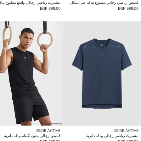
قميص رياضي رجالي مطبوع بياقة على شكل حرف V
تيشيرت رياضي رجالي واسع مطبوع بياقة 
699.00 EGP
999.00 EGP
XSIDE ACTIVE
XSIDE ACTIVE
تيشيرت رياضي رجالي بياقة دائرية
قميص رجالي بدون أكمام بياقة دائرية