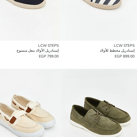
LCW STEPS
LCW STEPS
إسبادريل مخطط للأولاد
إسبادريل الأولاد بنعل منسوج
799.00 EGP
899.00 EGP