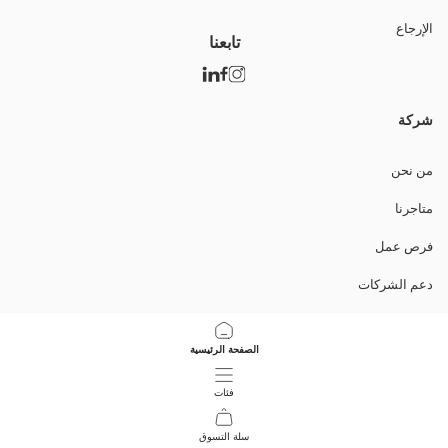
الإرجاع
تابعنا
شركة
من نحن
متاجرنا
فرص عمل
دعم الشركات
السياسات
الصفحة الرئيسية
سياسة خصوصية البيانات وأمنها
فئات
تعليمات الاستخدام
سلة التسوق