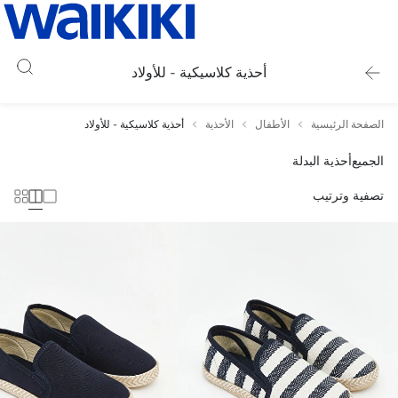
أحذية كلاسيكية - للأولاد
الصفحة الرئيسية
الأطفال
الأحذية
أحذية كلاسيكية - للأولاد
الجميع
أحذية البدلة
تصفية وترتيب