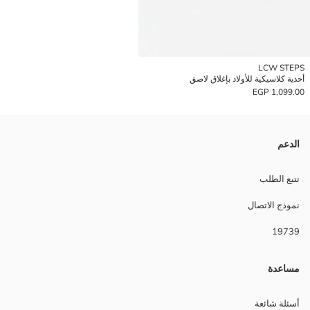
LCW STEPS
أحذية كلاسيكية للأولاد بإغلاق لاصق
1,099.00 EGP
الدعم
تتبع الطلب
نموذج الاتصال
19739
مساعدة
أسئلة شائعة