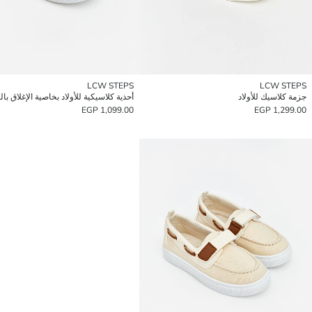
LCW STEPS
LCW STEPS
جزمة كلاسيك للأولاد
1,099.00 EGP
1,299.00 EGP