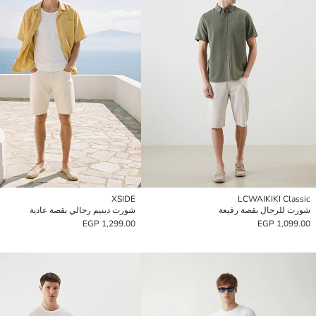
XSIDE
LCWAIKIKI Classic
شورت للرجال بقصة رفيعة
شورت دينيم رجالي بقصة عادية
1,299.00 EGP
1,099.00 EGP