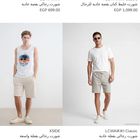
شورت خليط كتان بقصة عادية للرجال
شورت رجالي بقصة عادية
699.00 EGP
1,099.00 EGP
XSIDE
LCWAIKIKI Classic
شورت رجالي بقصّة عادية
شورت رجالي بقصّة واسعة