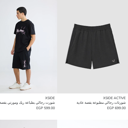
XSIDE
XSIDE ACTIVE
شورتات رجالي مطبوعة بقصة عادية
شورت رجالي بطباعة ريك ومورتي بقصة 
599.00 EGP
699.00 EGP