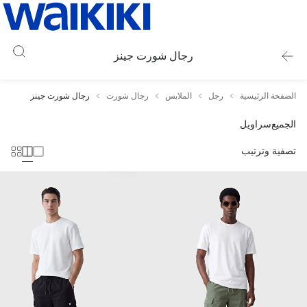
رجال شورت جينز
الصفحة الرئيسية
رجل
الملابس
رجال شورت
رجال شورت جينز
الجميع
سراويل
تصفية وترتيب