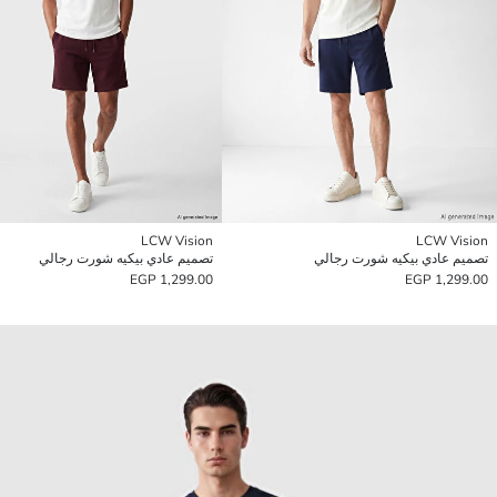
LCW Vision
LCW Vision
تصميم عادي بيكيه شورت رجالي
تصميم عادي بيكيه شورت رجالي
1,299.00 EGP
1,299.00 EGP