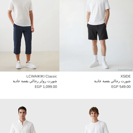
LCWAIKIKI Classic
XSIDE
شورت رجالي بقصة عادية
شورت رولر رجالي بقصة عادية
1,099.00 EGP
549.00 EGP