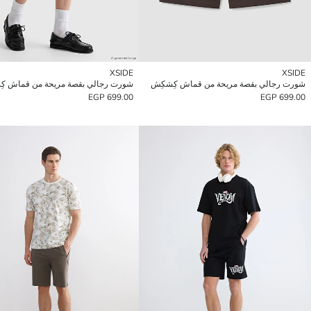
XSIDE
XSIDE
شورت رجالي بقصة مريحة من قماش كِشكِش
شورت رجالي بقصة مريحة من قماش ك
699.00 EGP
699.00 EGP