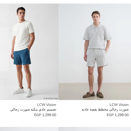
LCW Vision
LCW Vision
شورت رجالي مخطط بقصة عادية
تصميم عادي بيكيه شورت رجالي
1,299.00 EGP
1,299.00 EGP