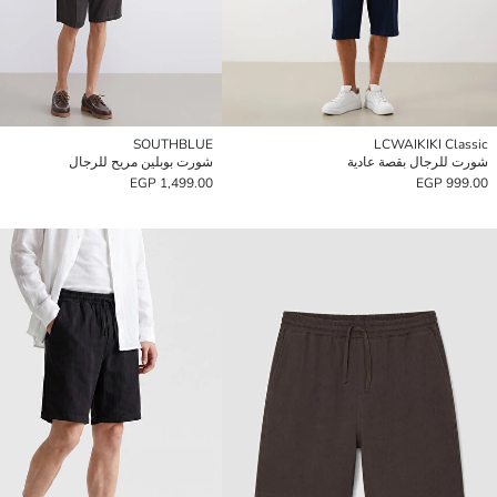
SOUTHBLUE
LCWAIKIKI Classic
شورت للرجال بقصة عادية
شورت بوبلين مريح للرجال
1,499.00 EGP
999.00 EGP