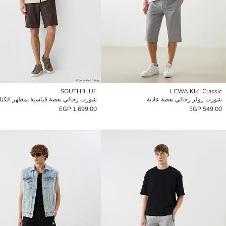
SOUTHBLUE
LCWAIKIKI Classic
شورت رولر رجالي بقصة عادية
شورت رجالي بقصة قياسية بمظهر الكتا
1,699.00 EGP
549.00 EGP