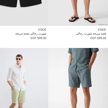
XSIDE
XSIDE
قصة مريحة شورت رجالي
شورت رجالي بقصة مريحة
599.00 EGP
599.00 EGP