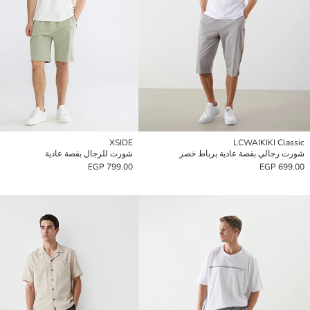
XSIDE
LCWAIKIKI Classic
شورت رجالي بقصة عادية برباط خصر
شورت للرجال بقصة عادية
799.00 EGP
699.00 EGP