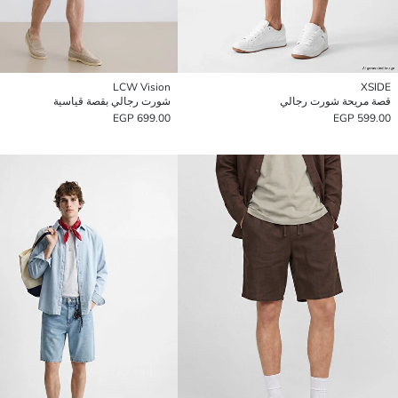
LCW Vision
XSIDE
قصة مريحة شورت رجالي
شورت رجالي بقصة قياسية
699.00 EGP
599.00 EGP