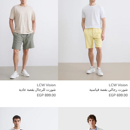
LCW Vision
LCW Vision
شورت رجالي بقصة قياسية
شورت للرجال بقصة عادية
899.00 EGP
699.00 EGP