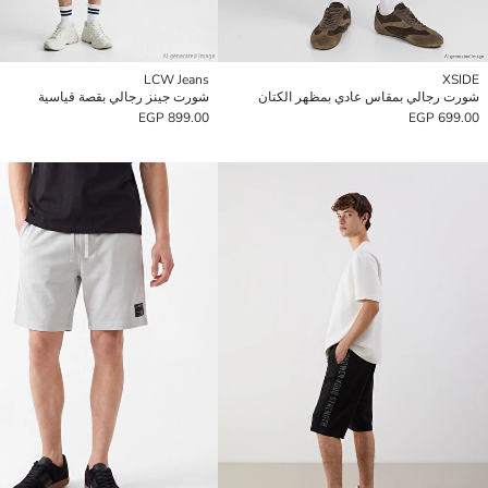
LCW Jeans
XSIDE
شورت رجالي بمقاس عادي بمظهر الكتان
شورت جينز رجالي بقصة قياسية
899.00 EGP
699.00 EGP