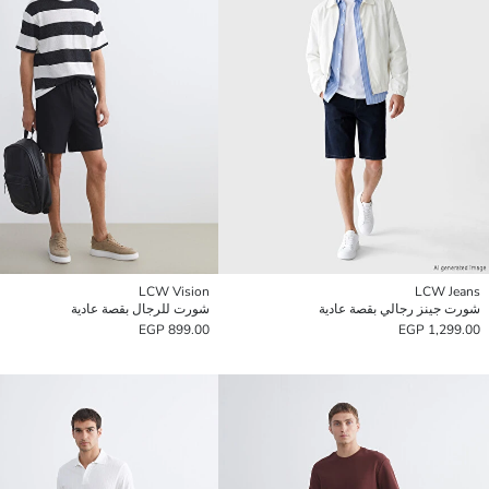
LCW Vision
LCW Jeans
شورت جينز رجالي بقصة عادية
شورت للرجال بقصة عادية
899.00 EGP
1,299.00 EGP