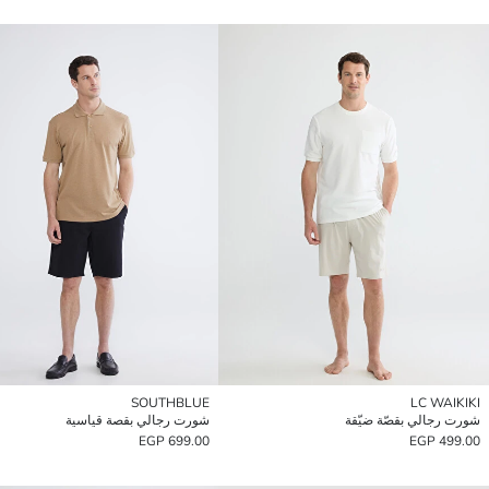
SOUTHBLUE
LC WAIKIKI
شورت رجالي بقصّة ضيّقة
شورت رجالي بقصة قياسية
699.00 EGP
499.00 EGP