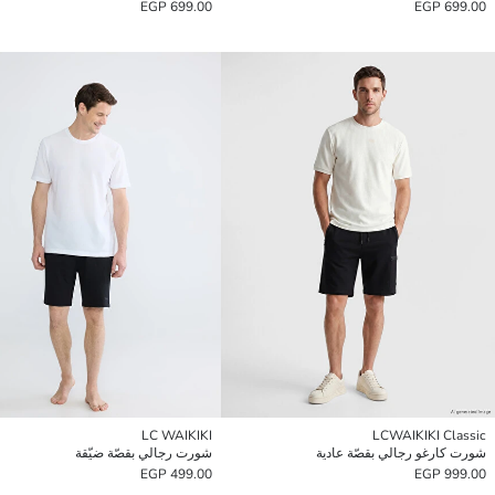
699.00 EGP
699.00 EGP
LC WAIKIKI
LCWAIKIKI Classic
شورت كارغو رجالي بقصّة عادية
شورت رجالي بقصّة ضيّقة
499.00 EGP
999.00 EGP