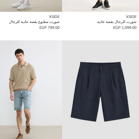
XSIDE
XSIDE
شورت للرجال بقصة عادية
شورت مطبوع بقصة عادية للرجال
799.00 EGP
1,099.00 EGP