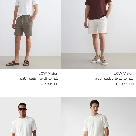
LCW Vision
LCW Vision
شورت للرجال بقصة عادية
شورت للرجال بقصة عادية
899.00 EGP
899.00 EGP