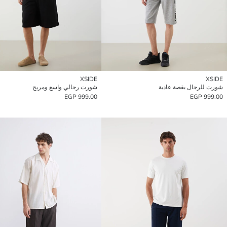
XSIDE
XSIDE
شورت للرجال بقصة عادية
شورت رجالي واسع ومريح
999.00 EGP
999.00 EGP