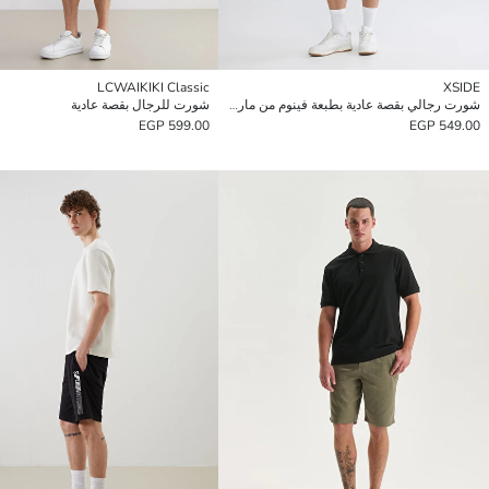
LCWAIKIKI Classic
XSIDE
شورت رجالي بقصة عادية بطبعة فينوم من مارفل
شورت للرجال بقصة عادية
599.00 EGP
549.00 EGP