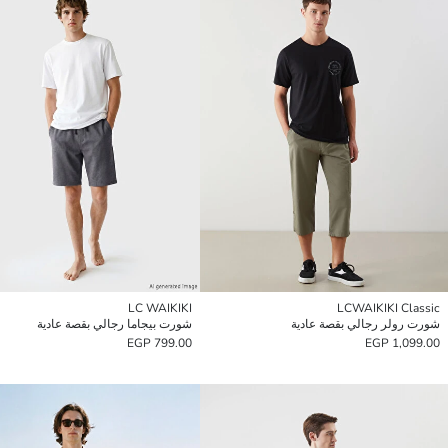
LC WAIKIKI
LCWAIKIKI Classic
شورت رولر رجالي بقصة عادية
شورت بيجاما رجالي بقصة عادية
799.00 EGP
1,099.00 EGP