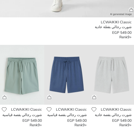
LCWAIKIKI Classic
شورت رجالي بقصّة عادية
549.00 EGP
Renk
+9
LCWAIKIKI Classic
LCWAIKIKI Classic
LCWAIKIKI Classic
شورت رجالي بقصة عادية
شورت رجالي بقصة قياسية
شورت رجالي بقصة قياسية
549.00 EGP
549.00 EGP
549.00 EGP
Renk
+9
Renk
+9
Renk
+9