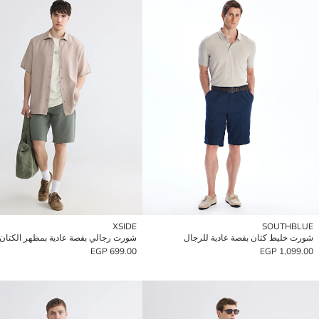
XSIDE
SOUTHBLUE
شورت خليط كتان بقصة عادية للرجال
شورت رجالي بقصة عادية بمظهر الكتان
699.00 EGP
1,099.00 EGP