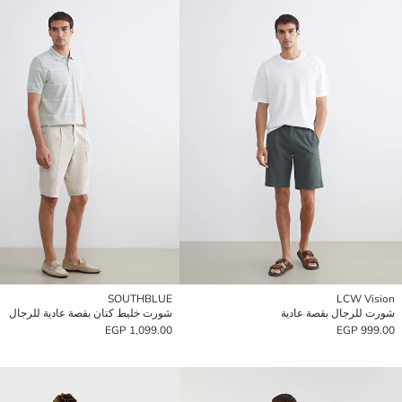
SOUTHBLUE
LCW Vision
شورت للرجال بقصة عادية
شورت خليط كتان بقصة عادية للرجال
1,099.00 EGP
999.00 EGP