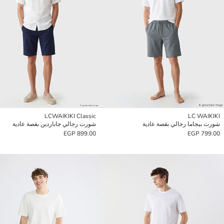
LCWAIKIKI Classic
LC WAIKIKI
شورت بيجاما رجالي بقصة عادية
شورت رجالي جاباردين بقصة عادية
899.00 EGP
799.00 EGP