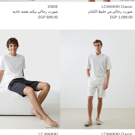
XSIDE
LCWAIKIKI Classic
شورت رجالي من خليط الكتان
شورت رجالي بيكيه بقصة عادية
699.00 EGP
1,099.00 EGP
LC WAIKIKI
LCWAIKIKI Classic