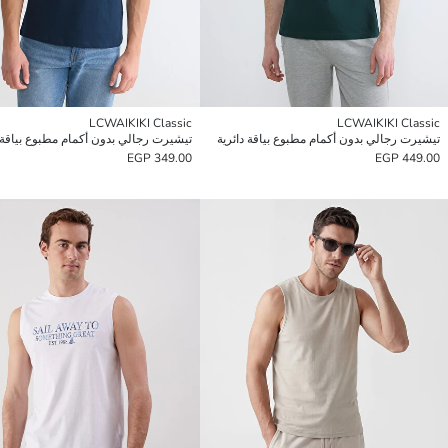
LCWAIKIKI Classic
LCWAIKIKI Classic
تيشيرت رجالي بدون أكمام مطبوع بياقة دائرية
تيشيرت رجالي بدون أكمام مطبوع بياقة د
349.00 EGP
449.00 EGP