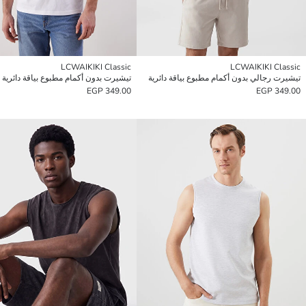
LCWAIKIKI Classic
LCWAIKIKI Classic
تيشيرت رجالي بدون أكمام مطبوع بياقة دائرية
تيشيرت بدون أكمام مطبوع بياقة دائرية 
349.00 EGP
349.00 EGP