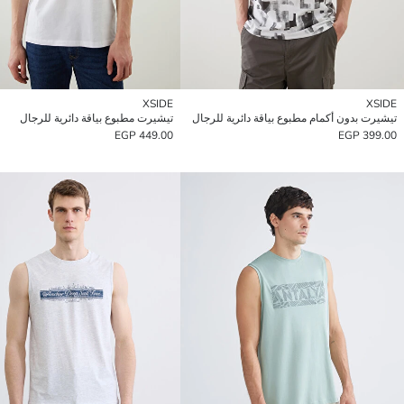
XSIDE
XSIDE
تيشيرت بدون أكمام مطبوع بياقة دائرية للرجال
تيشيرت مطبوع بياقة دائرية للرجال
449.00 EGP
399.00 EGP