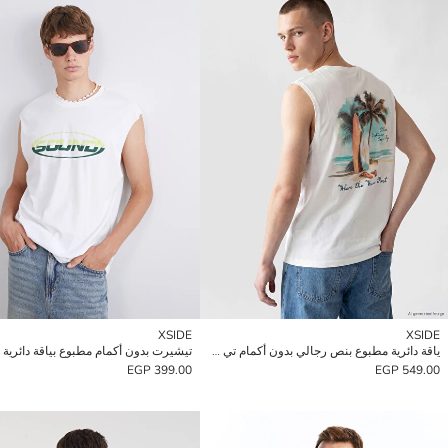
XSIDE
XSIDE
ياقة دائرية مطبوع بنص رجالي بدون أكمام تي شيرت
تيشيرت بدون أكمام مطبوع بياقة دائرية 
399.00 EGP
549.00 EGP