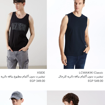
XSIDE
LCWAIKIKI Classic
تيشيرت بدون أكمام بياقة دائرية للرجال
تيشيرت بدون أكمام مطبوع بياقة دائرية 
349.00 EGP
549.00 EGP