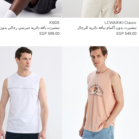
XSIDE
LCWAIKIKI Classic
تيشيرت بدون أكمام بياقة دائرية للرجال
تيشيرت ياقة دائرية جيرسي رجالي بدون 
599.00 EGP
549.00 EGP