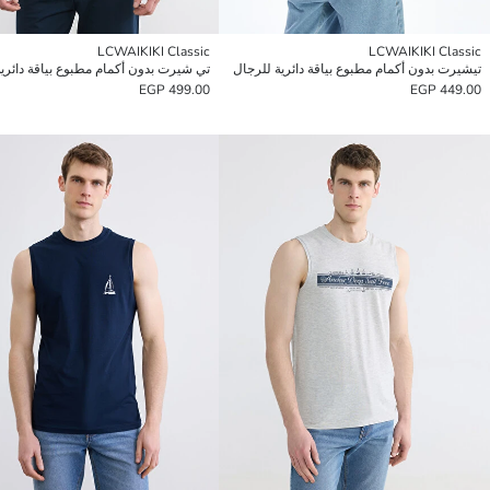
LCWAIKIKI Classic
LCWAIKIKI Classic
تيشيرت بدون أكمام مطبوع بياقة دائرية للرجال
499.00 EGP
449.00 EGP