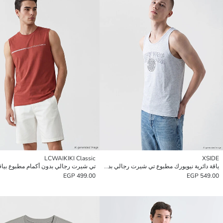
LCWAIKIKI Classic
XSIDE
ياقة دائرية نيويورك مطبوع تي شيرت رجالي بدون أكمام
تي شيرت رجالي بدون أكمام مطبوع بياقة
499.00 EGP
549.00 EGP