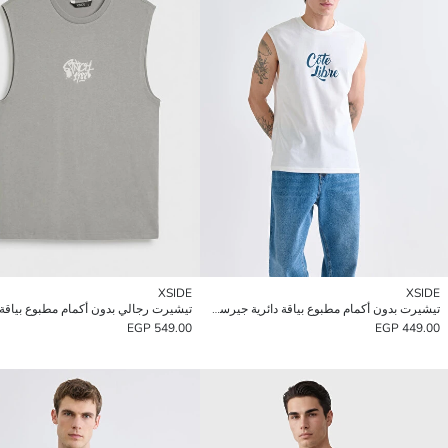
XSIDE
XSIDE
تيشيرت بدون أكمام مطبوع بياقة دائرية جيرسي للرجال
تيشيرت رجالي بدون أكمام مطبوع بياقة د
549.00 EGP
449.00 EGP