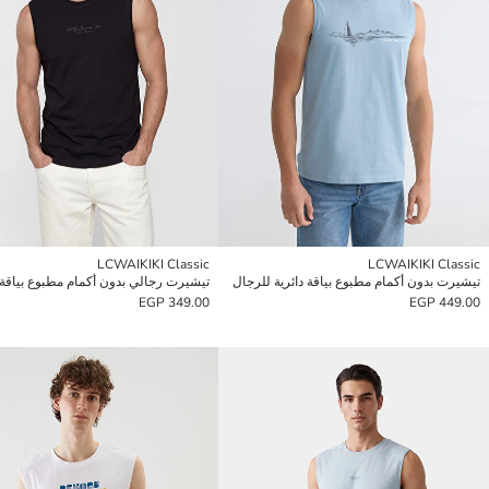
LCWAIKIKI Classic
LCWAIKIKI Classic
تيشيرت بدون أكمام مطبوع بياقة دائرية للرجال
تيشيرت رجالي بدون أكمام مطبوع بياقة د
349.00 EGP
449.00 EGP