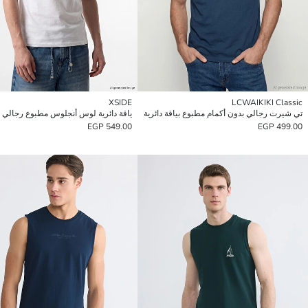
XSIDE
LCWAIKIKI Classic
تي شيرت رجالي بدون أكمام مطبوع بياقة دائرية
549.00 EGP
499.00 EGP