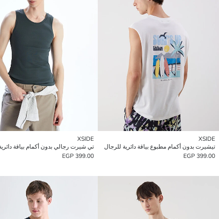
XSIDE
XSIDE
تيشيرت بدون أكمام مطبوع بياقة دائرية للرجال
تي شيرت رجالي بدون أكمام بياقة دائري
399.00 EGP
399.00 EGP