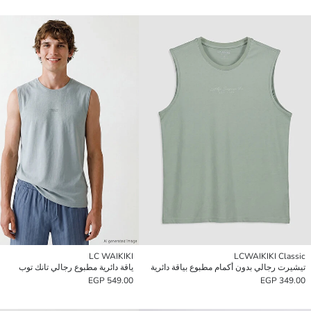
LC WAIKIKI
LCWAIKIKI Classic
تيشيرت رجالي بدون أكمام مطبوع بياقة دائرية
ياقة دائرية مطبوع رجالي تانك توب
549.00 EGP
349.00 EGP