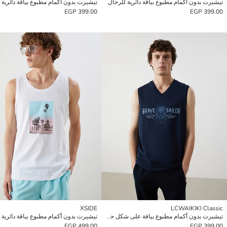
تيشيرت بدون أكمام مطبوع بياقة دائرية للرجال
تيشيرت بدون أكمام مطبوع بياقة دائرية 
399.00 EGP
399.00 EGP
XSIDE
LCWAIKIKI Classic
تيشيرت بدون أكمام مطبوع بياقة على شكل حرف V للرجال
499.00 EGP
399.00 EGP