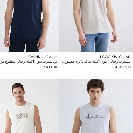
LCWAIKIKI Classic
LCWAIKIKI Classic
تيشيرت رجالي بدون أكمام بياقة دائرية مطبوع من الجيرسي
499.00 EGP
499.00 EGP