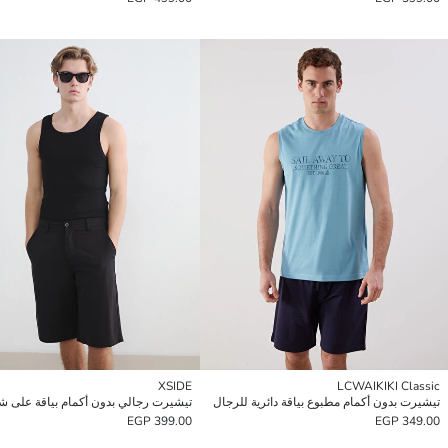
XSIDE
LCWAIKIKI Classic
تيشيرت بدون أكمام مطبوع بياقة دائرية للرجال
399.00 EGP
349.00 EGP