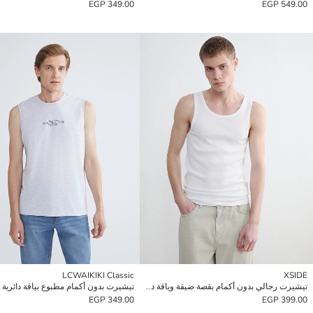
349.00 EGP
549.00 EGP
LCWAIKIKI Classic
XSIDE
تيشيرت رجالي بدون أكمام بقصة ضيقة وياقة دائرية
349.00 EGP
399.00 EGP