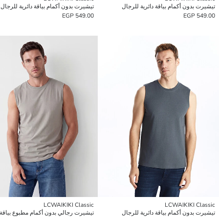
تيشيرت بدون أكمام بياقة دائرية للرجال
تيشيرت بدون أكمام بياقة دائرية للرجال
549.00 EGP
549.00 EGP
LCWAIKIKI Classic
LCWAIKIKI Classic
تيشيرت بدون أكمام بياقة دائرية للرجال
تيشيرت رجالي بدون أكمام مطبوع بياقة د