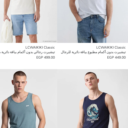
LCWAIKIKI Classic
LCWAIKIKI Classic
تيشيرت بدون أكمام مطبوع بياقة دائرية للرجال
499.00 EGP
449.00 EGP