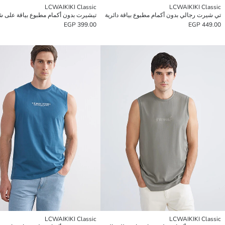
LCWAIKIKI Classic
LCWAIKIKI Classic
تي شيرت رجالي بدون أكمام مطبوع بياقة دائرية
399.00 EGP
449.00 EGP
LCWAIKIKI Classic
LCWAIKIKI Classic