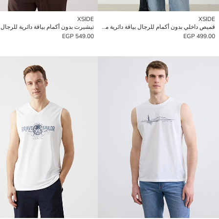
XSIDE
XSIDE
قميص داخلي بدون أكمام للرجال بياقة دائرية مزخرف
تيشيرت بدون أكمام بياقة دائرية للرجال
549.00 EGP
499.00 EGP