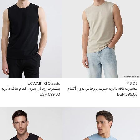
LCWAIKIKI Classic
XSIDE
تيشيرت ياقة دائرية جيرسي رجالي بدون أكمام
تيشيرت رجالي بدون أكمام بياقة دائرية
599.00 EGP
399.00 EGP