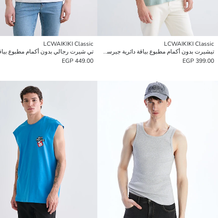
LCWAIKIKI Classic
LCWAIKIKI Classic
تيشيرت بدون أكمام مطبوع بياقة دائرية جيرسي للرجال
تي شيرت رجالي بدون أكمام مطبوع بياقة
449.00 EGP
399.00 EGP