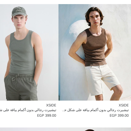
XSIDE
XSIDE
تيشيرت رجالي بدون أكمام بياقة على شكل حرف U
399.00 EGP
399.00 EGP