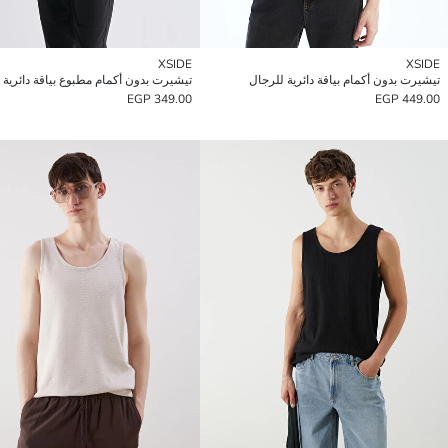
XSIDE
XSIDE
تيشيرت بدون أكمام بياقة دائرية للرجال
349.00 EGP
449.00 EGP