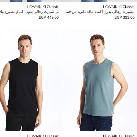
LCWAIKIKI Classic
LCWAIKIKI Classic
تيشيرت رجالي بدون أكمام بياقة دائرية من قماش جيرسي مطبوع
تي شيرت رجالي بدون أكمام مطبوع بياقة
449.00 EGP
399.00 EGP
LCWAIKIKI Classic
LCWAIKIKI Classic