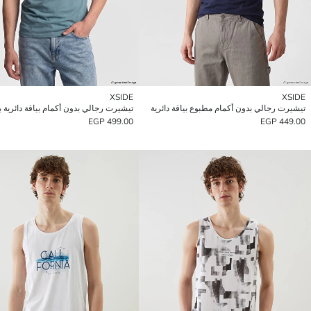
XSIDE
XSIDE
تيشيرت رجالي بدون أكمام مطبوع بياقة دائرية
499.00 EGP
449.00 EGP