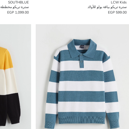
SOUTHBLUE
LCW Kids
سترة تريكو بياقة بولو للأولاد
سترة تريكو مخططة بيا
1,099.00 EGP
599.00 EGP