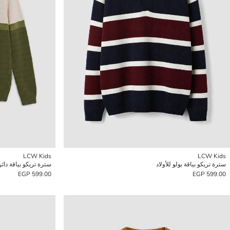
LCW Kids
LCW Kids
سترة تريكو بياقة بولو للأولاد
سترة تريكو بياقة دائري
599.00 EGP
599.00 EGP