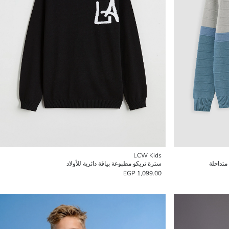
LCW Kids
 متداخلة
سترة تريكو مطبوعة بياقة دائرية للأولاد
1,099.00 EGP