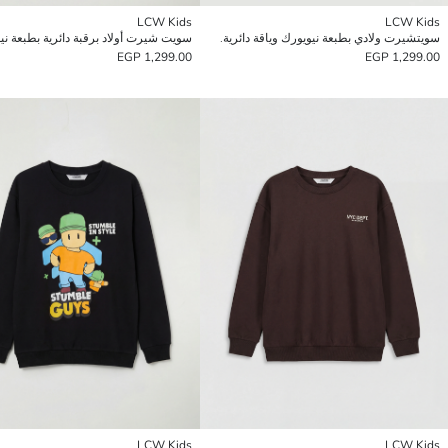
LCW Kids
LCW Kids
سويتشيرت ولادي بطبعة نيويورك وياقة دائرية.
سويت شيرت أولاد برقبة دائرية بطبعة ني
1,299.00 EGP
1,299.00 EGP
LCW Kids
LCW Kids