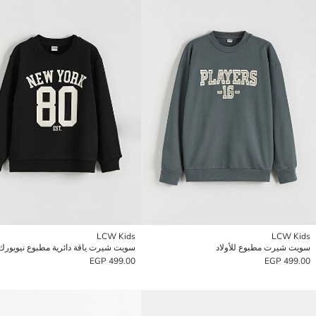
LCW Kids
LCW Kids
سويت شيرت مطبوع للأولاد
سويت شيرت ياقة دائرية مطبوع نيويورك ل
499.00 EGP
499.00 EGP