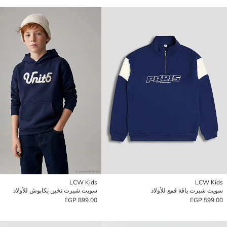
LCW Kids
LCW Kids
سويت شيرت ياقة قمع للأولاد
سويت شيرت تخين بكابوش للأولاد
899.00 EGP
599.00 EGP