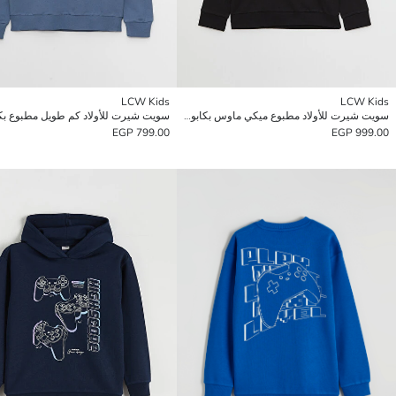
LCW Kids
LCW Kids
سويت شيرت للأولاد مطبوع ميكي ماوس بكابوش وكم طويل
سويت شيرت للأولاد كم طويل مطبوع ب
799.00 EGP
999.00 EGP