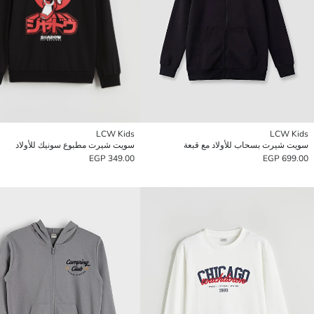
LCW Kids
LCW Kids
سويت شيرت بسحاب للأولاد مع قبعة
سويت شيرت مطبوع سونيك للأولاد
349.00 EGP
699.00 EGP