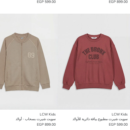
599.00 EGP
899.00 EGP
LCW Kids
LCW Kids
سويت شيرت مطبوع بياقة دائرية للأولاد
سويت شيرت بسحاب - أولاد
899.00 EGP
599.00 EGP