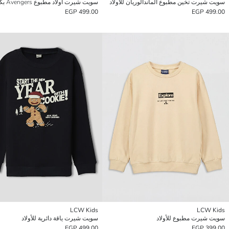
سويت شيرت تخين مطبوع الماندالوريان للأولاد
سويت شيرت أولاد مطبوع Avengers بكابوش
499.00 EGP
499.00 EGP
LCW Kids
LCW Kids
سويت شيرت مطبوع للأولاد
سويت شيرت ياقة دائرية للأولاد
499.00 EGP
399.00 EGP