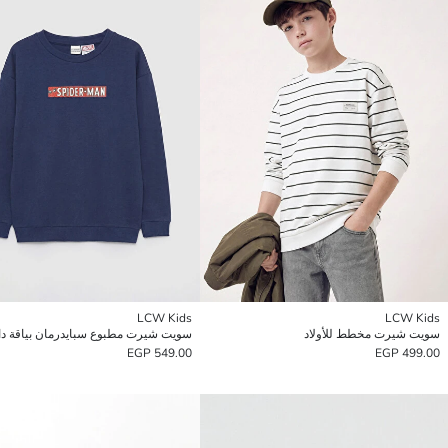
LCW Kids
LCW Kids
سويت شيرت مخطط للأولاد
549.00 EGP
499.00 EGP