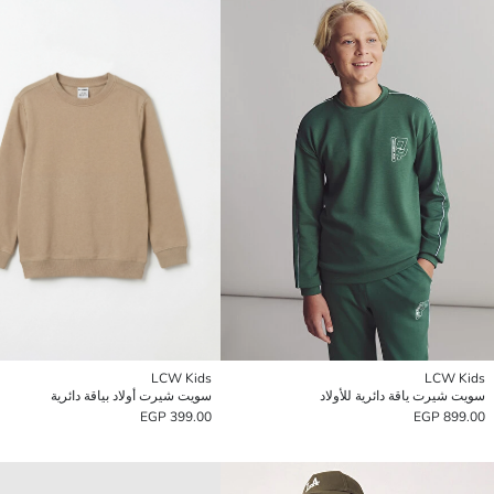
LCW Kids
LCW Kids
سويت شيرت ياقة دائرية للأولاد
سويت شيرت أولاد بياقة دائرية
399.00 EGP
899.00 EGP