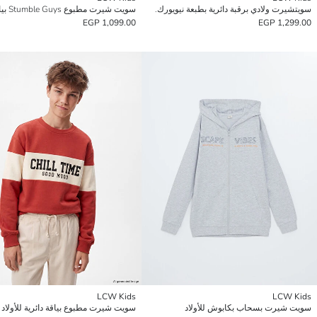
سويتشيرت ولادي برقبة دائرية بطبعة نيويورك.
1,099.00 EGP
1,299.00 EGP
LCW Kids
LCW Kids
سويت شيرت بسحاب بكابوش للأولاد
سويت شيرت مطبوع بياقة دائرية للأولاد