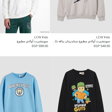
LCW Kids
LCW Kids
سويتشيرت أولادي مطبوع سبايدرمان بياقة دائرية
سويتشيرت أولادي مطبوع
599.00 EGP
549.00 EGP