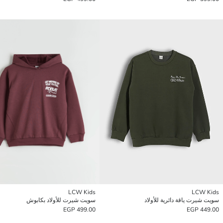
LCW Kids
LCW Kids
سويت شيرت ياقة دائرية للأولاد
سويت شيرت للأولاد بكابوش
499.00 EGP
449.00 EGP