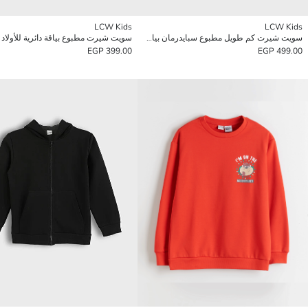
LCW Kids
LCW Kids
سويت شيرت كم طويل مطبوع سبايدرمان بياقة دائرية للأولاد
سويت شيرت مطبوع بياقة دائرية للأولاد
399.00 EGP
499.00 EGP