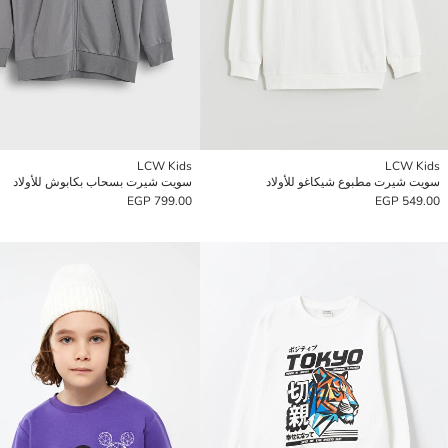
LCW Kids
LCW Kids
سويت شيرت مطبوع شيكاغو للأولاد
سويت شيرت بسحاب بكابوش للأولاد
799.00 EGP
549.00 EGP