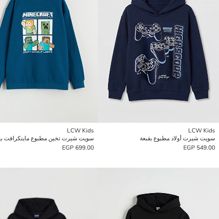
LCW Kids
LCW Kids
سويت شيرت أولاد مطبوع بقبعة
699.00 EGP
549.00 EGP