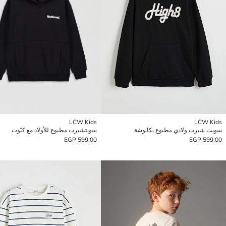
LCW Kids
LCW Kids
سويت شيرت ولادي مطبوع بكابوشة
سويتشيرت مطبوع للأولاد مع كبّوت
599.00 EGP
599.00 EGP