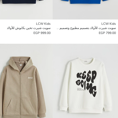
LCW Kids
LCW Kids
سويت شيرت للأولاد بتصميم مطبوع وتصميم سميك
سويت شيرت تخين بكابوش للأولاد
999.00 EGP
799.00 EGP