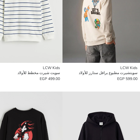
LCW Kids
LCW Kids
سويتشيرت مطبوع برافل ستارز للأولاد
سويت شيرت مخطط للأولاد
499.00 EGP
599.00 EGP