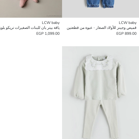
LCW baby
LCW baby
قميص وجينز للأولاد الصغار - عبوة من قطعتين
1,099.00 EGP
899.00 EGP