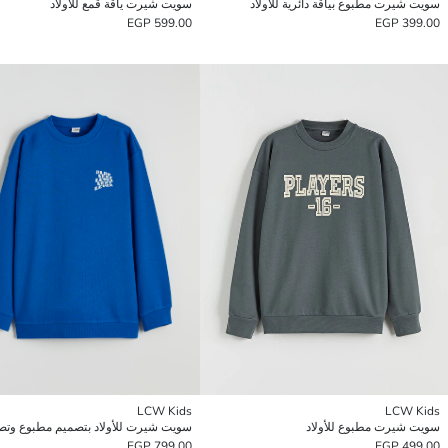
سويت شيرت مطبوع بياقة دائرية للأولاد
سويت شيرت ياقة قمع للأولاد
599.00 EGP
399.00 EGP
LCW Kids
LCW Kids
سويت شيرت مطبوع للأولاد
799.00 EGP
499.00 EGP