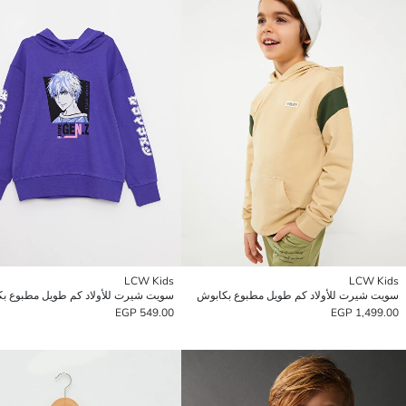
LCW Kids
LCW Kids
سويت شيرت للأولاد كم طويل مطبوع بكابوش
سويت شيرت للأولاد كم طويل مطبوع ب
549.00 EGP
1,499.00 EGP