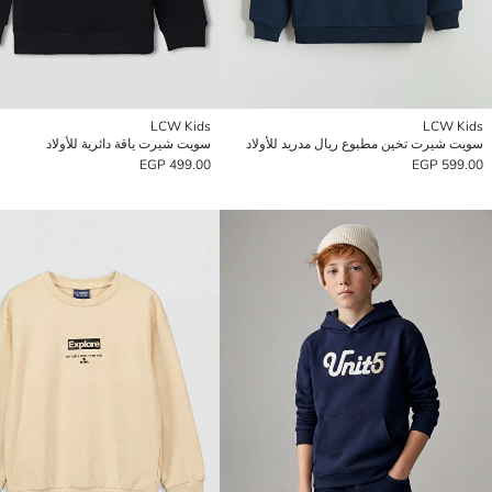
LCW Kids
LCW Kids
سويت شيرت تخين مطبوع ريال مدريد للأولاد
سويت شيرت ياقة دائرية للأولاد
499.00 EGP
599.00 EGP