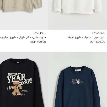
LCW Kids
LCW Kids
سويتشيرت سميك مطبوع للأولاد
499.00 EGP
699.00 EGP