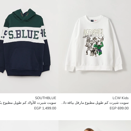
SOUTHBLUE
LCW Kids
سويت شيرت كم طويل مطبوع مارفل بياقة دائرية للأولاد
سويت شيرت للأولاد كم طويل مطبوع ب
1,499.00 EGP
699.00 EGP