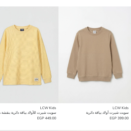
LCW Kids
LCW Kids
سويت شيرت أولاد بياقة دائرية
سويت شيرت للأولاد بياقة دائرية بنقشة
449.00 EGP
399.00 EGP