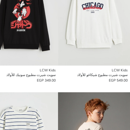
LCW Kids
LCW Kids
سويت شيرت مطبوع شيكاغو للأولاد
سويت شيرت مطبوع سونيك للأولاد
349.00 EGP
549.00 EGP