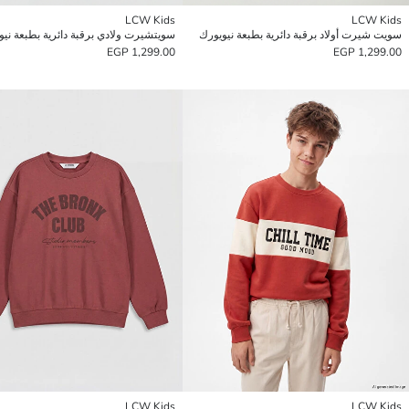
LCW Kids
LCW Kids
سويت شيرت أولاد برقبة دائرية بطبعة نيويورك
سويتشيرت ولادي برقبة دائرية بطبعة نيو
1,299.00 EGP
1,299.00 EGP
LCW Kids
LCW Kids