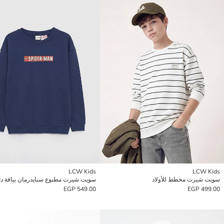
LCW Kids
LCW Kids
سويت شيرت مخطط للأولاد
549.00 EGP
499.00 EGP