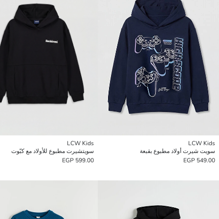
LCW Kids
LCW Kids
سويت شيرت أولاد مطبوع بقبعة
سويتشيرت مطبوع للأولاد مع كبّوت
599.00 EGP
549.00 EGP