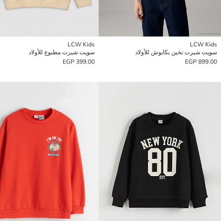
LCW Kids
LCW Kids
سويت شيرت تخين بكابوش للأولاد
سويت شيرت مطبوع للأولاد
399.00 EGP
899.00 EGP