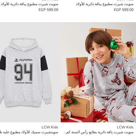
سويت شيرت مطبوع بياقة دائرية للأولاد
سويت شيرت مطبوع بياقة دائرية للأولاد
599.00 EGP
599.00 EGP
LCW Kids
LCW Kids
سويت شيرت ياقة دائرية بطابع رأس السنة كم طويل للأولاد