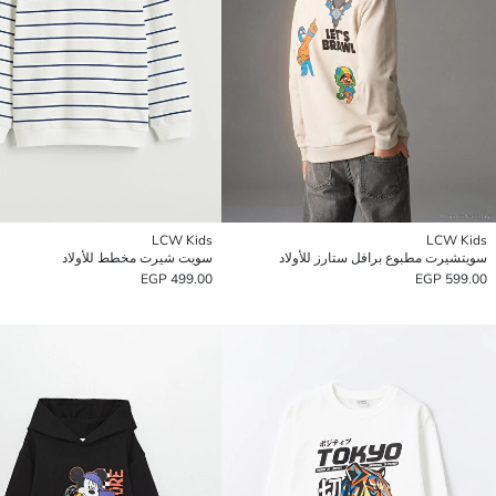
LCW Kids
LCW Kids
سويتشيرت مطبوع برافل ستارز للأولاد
سويت شيرت مخطط للأولاد
499.00 EGP
599.00 EGP