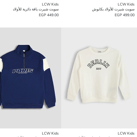
LCW Kids
LCW Kids
سويت شيرت للأولاد بكابوش
سويت شيرت ياقة دائرية للأولاد
449.00 EGP
499.00 EGP
LCW Kids
LCW Kids