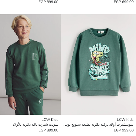
899.00 EGP
699.00 EGP
LCW Kids
LCW Kids
سويتشيرت أولاد برقبة دائرية بطبعة سبونج بوب.
سويت شيرت ياقة دائرية للأولاد
899.00 EGP
999.00 EGP