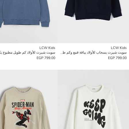
LCW Kids
LCW Kids
سويت شيرت بسحاب للأولاد بياقة قمع وكم طويل مطبوع
سويت شيرت للأولاد كم طويل مطبوع ب
799.00 EGP
799.00 EGP