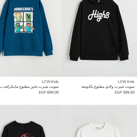
LCW Kids
LCW Kids
سويت شيرت ولادي مطبوع بكابوشة
699.00 EGP
599.00 EGP