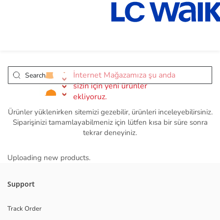
İnternet Mağazamıza şu anda
sizin için yeni ürünler
ekliyoruz.
Ürünler yüklenirken sitemizi gezebilir, ürünleri inceleyebilirsiniz.
Siparişinizi tamamlayabilmeniz için lütfen kısa bir süre sonra
tekrar deneyiniz.
Uploading new products.
Support
Track Order